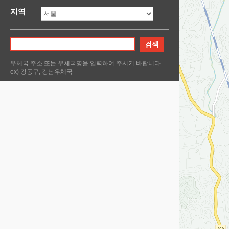
지역
우체국 주소 또는 우체국명을 입력하여 주시기 바랍니다.
ex) 강동구, 강남우체국